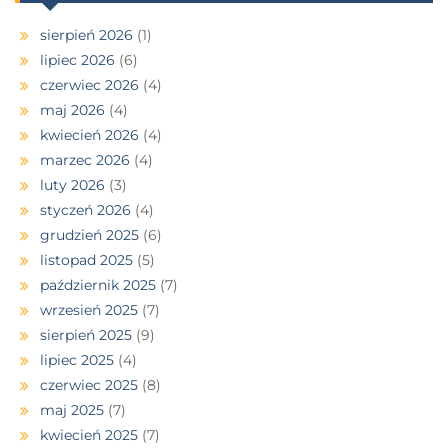
sierpień 2026
(1)
lipiec 2026
(6)
czerwiec 2026
(4)
maj 2026
(4)
kwiecień 2026
(4)
marzec 2026
(4)
luty 2026
(3)
styczeń 2026
(4)
grudzień 2025
(6)
listopad 2025
(5)
październik 2025
(7)
wrzesień 2025
(7)
sierpień 2025
(9)
lipiec 2025
(4)
czerwiec 2025
(8)
maj 2025
(7)
kwiecień 2025
(7)