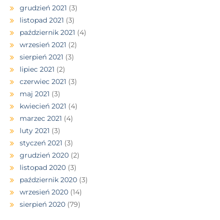
grudzień 2021
(3)
listopad 2021
(3)
październik 2021
(4)
wrzesień 2021
(2)
sierpień 2021
(3)
lipiec 2021
(2)
czerwiec 2021
(3)
maj 2021
(3)
kwiecień 2021
(4)
marzec 2021
(4)
luty 2021
(3)
styczeń 2021
(3)
grudzień 2020
(2)
listopad 2020
(3)
październik 2020
(3)
wrzesień 2020
(14)
sierpień 2020
(79)