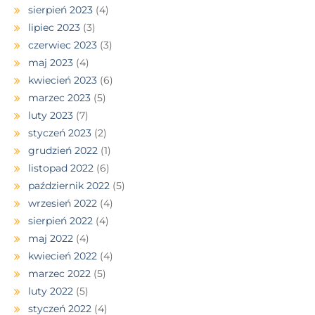
sierpień 2023
(4)
lipiec 2023
(3)
czerwiec 2023
(3)
maj 2023
(4)
kwiecień 2023
(6)
marzec 2023
(5)
luty 2023
(7)
styczeń 2023
(2)
grudzień 2022
(1)
listopad 2022
(6)
październik 2022
(5)
wrzesień 2022
(4)
sierpień 2022
(4)
maj 2022
(4)
kwiecień 2022
(4)
marzec 2022
(5)
luty 2022
(5)
styczeń 2022
(4)