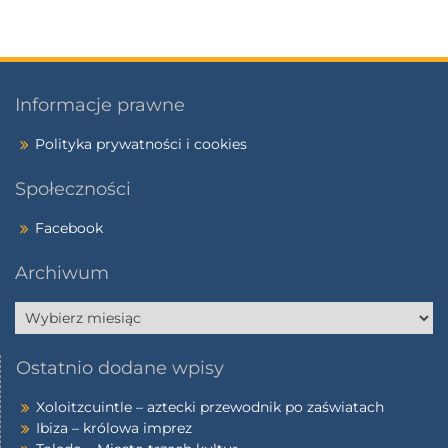
Informacje prawne
Polityka prywatności i cookies
Społeczności
Facebook
Archiwum
Ostatnio dodane wpisy
Xoloitzcuintle – aztecki przewodnik po zaświatach
Ibiza – królowa imprez