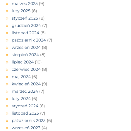
marzec 2025
(9)
luty 2025
(8)
styczeń 2025
(8)
grudzień 2024
(7)
listopad 2024
(8)
październik 2024
(7)
wrzesień 2024
(8)
sierpień 2024
(8)
lipiec 2024
(10)
czerwiec 2024
(8)
maj 2024
(6)
kwiecień 2024
(9)
marzec 2024
(7)
luty 2024
(6)
styczeń 2024
(6)
listopad 2023
(7)
październik 2023
(6)
wrzesień 2023
(4)