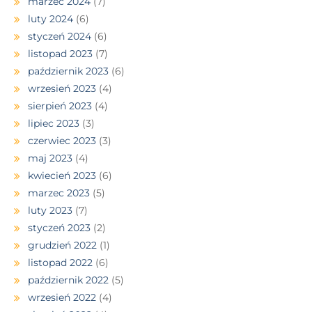
marzec 2024
(7)
luty 2024
(6)
styczeń 2024
(6)
listopad 2023
(7)
październik 2023
(6)
wrzesień 2023
(4)
sierpień 2023
(4)
lipiec 2023
(3)
czerwiec 2023
(3)
maj 2023
(4)
kwiecień 2023
(6)
marzec 2023
(5)
luty 2023
(7)
styczeń 2023
(2)
grudzień 2022
(1)
listopad 2022
(6)
październik 2022
(5)
wrzesień 2022
(4)