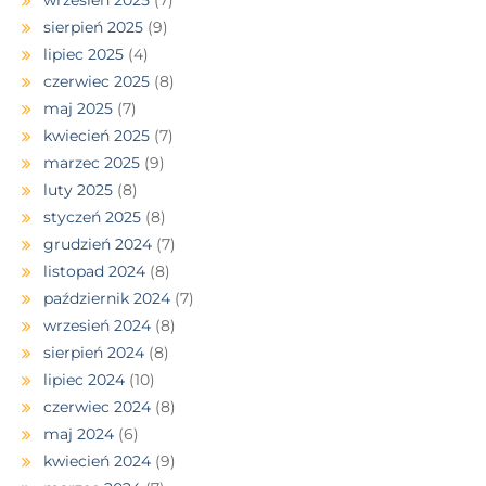
wrzesień 2025
(7)
sierpień 2025
(9)
lipiec 2025
(4)
czerwiec 2025
(8)
maj 2025
(7)
kwiecień 2025
(7)
marzec 2025
(9)
luty 2025
(8)
styczeń 2025
(8)
grudzień 2024
(7)
listopad 2024
(8)
październik 2024
(7)
wrzesień 2024
(8)
sierpień 2024
(8)
lipiec 2024
(10)
czerwiec 2024
(8)
maj 2024
(6)
kwiecień 2024
(9)