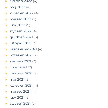
sierpień 2022
(4)
maj 2022
(4)
kwiecień 2022
(4)
marzec 2022
(5)
luty 2022
(5)
styczeń 2022
(4)
grudzień 2021
(3)
listopad 2021
(3)
październik 2021
(4)
wrzesień 2021
(2)
sierpień 2021
(3)
lipiec 2021
(2)
czerwiec 2021
(3)
maj 2021
(3)
kwiecień 2021
(4)
marzec 2021
(4)
luty 2021
(3)
styczeń 2021
(3)