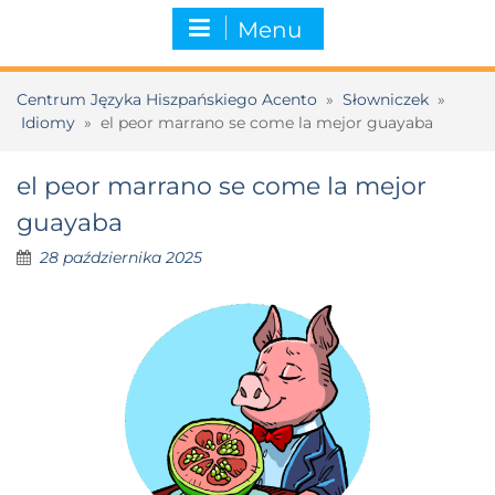
Menu
Centrum Języka Hiszpańskiego Acento
»
Słowniczek
»
Idiomy
»
el peor marrano se come la mejor guayaba
el peor marrano se come la mejor
guayaba
28 października 2025