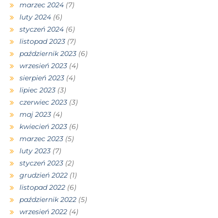
marzec 2024
(7)
luty 2024
(6)
styczeń 2024
(6)
listopad 2023
(7)
październik 2023
(6)
wrzesień 2023
(4)
sierpień 2023
(4)
lipiec 2023
(3)
czerwiec 2023
(3)
maj 2023
(4)
kwiecień 2023
(6)
marzec 2023
(5)
luty 2023
(7)
styczeń 2023
(2)
grudzień 2022
(1)
listopad 2022
(6)
październik 2022
(5)
wrzesień 2022
(4)