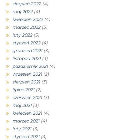
sierpień 2022
(4)
maj 2022
(4)
kwiecień 2022
(4)
marzec 2022
(5)
luty 2022
(5)
styczeń 2022
(4)
grudzień 2021
(3)
listopad 2021
(3)
październik 2021
(4)
wrzesień 2021
(2)
sierpień 2021
(3)
lipiec 2021
(2)
czerwiec 2021
(3)
maj 2021
(3)
kwiecień 2021
(4)
marzec 2021
(4)
luty 2021
(3)
styczeń 2021
(3)