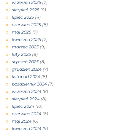
wrzesień 2025
(7)
sierpień 2025
(9)
lipiec 2025
(4)
czerwiec 2025
(8)
maj 2025
(7)
kwiecień 2025
(7)
marzec 2025
(9)
luty 2025
(8)
styczeń 2025
(8)
grudzień 2024
(7)
listopad 2024
(8)
październik 2024
(7)
wrzesień 2024
(8)
sierpień 2024
(8)
lipiec 2024
(10)
czerwiec 2024
(8)
maj 2024
(6)
kwiecień 2024
(9)