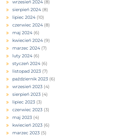
wrzesień 2024
(8)
sierpień 2024
(8)
lipiec 2024
(10)
czerwiec 2024
(8)
maj 2024
(6)
kwiecień 2024
(9)
marzec 2024
(7)
luty 2024
(6)
styczeń 2024
(6)
listopad 2023
(7)
październik 2023
(6)
wrzesień 2023
(4)
sierpień 2023
(4)
lipiec 2023
(3)
czerwiec 2023
(3)
maj 2023
(4)
kwiecień 2023
(6)
marzec 2023
(5)