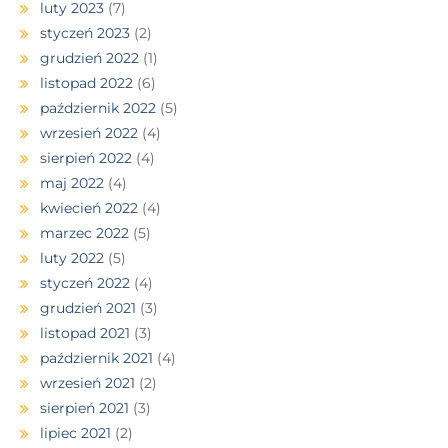
luty 2023
(7)
styczeń 2023
(2)
grudzień 2022
(1)
listopad 2022
(6)
październik 2022
(5)
wrzesień 2022
(4)
sierpień 2022
(4)
maj 2022
(4)
kwiecień 2022
(4)
marzec 2022
(5)
luty 2022
(5)
styczeń 2022
(4)
grudzień 2021
(3)
listopad 2021
(3)
październik 2021
(4)
wrzesień 2021
(2)
sierpień 2021
(3)
lipiec 2021
(2)