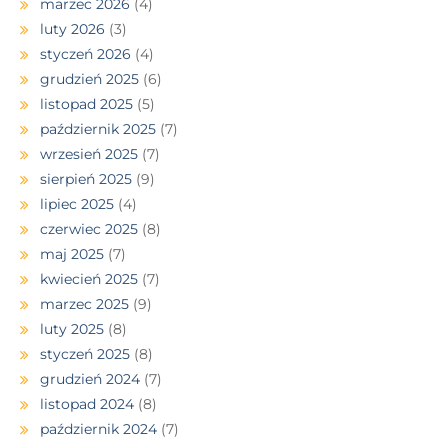
marzec 2026
(4)
luty 2026
(3)
styczeń 2026
(4)
grudzień 2025
(6)
listopad 2025
(5)
październik 2025
(7)
wrzesień 2025
(7)
sierpień 2025
(9)
lipiec 2025
(4)
czerwiec 2025
(8)
maj 2025
(7)
kwiecień 2025
(7)
marzec 2025
(9)
luty 2025
(8)
styczeń 2025
(8)
grudzień 2024
(7)
listopad 2024
(8)
październik 2024
(7)