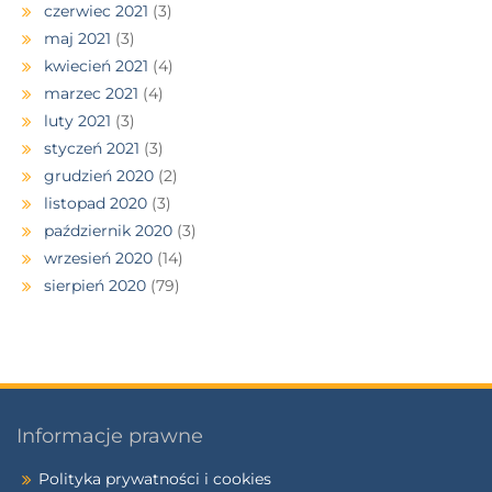
czerwiec 2021
(3)
maj 2021
(3)
kwiecień 2021
(4)
marzec 2021
(4)
luty 2021
(3)
styczeń 2021
(3)
grudzień 2020
(2)
listopad 2020
(3)
październik 2020
(3)
wrzesień 2020
(14)
sierpień 2020
(79)
Informacje prawne
Polityka prywatności i cookies