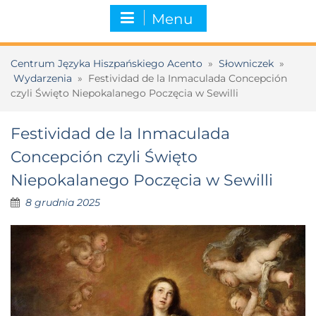
Menu
Centrum Języka Hiszpańskiego Acento
»
Słowniczek
»
Wydarzenia
»
Festividad de la Inmaculada Concepción
czyli Święto Niepokalanego Poczęcia w Sewilli
Festividad de la Inmaculada
Concepción czyli Święto
Niepokalanego Poczęcia w Sewilli
8 grudnia 2025