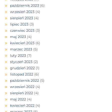
październik 2023
(6)
wrzesień 2023
(4)
sierpień 2023
(4)
lipiec 2023
(3)
czerwiec 2023
(3)
maj 2023
(4)
kwiecień 2023
(6)
marzec 2023
(5)
luty 2023
(7)
styczeń 2023
(2)
grudzień 2022
(1)
listopad 2022
(6)
październik 2022
(5)
wrzesień 2022
(4)
sierpień 2022
(4)
maj 2022
(4)
kwiecień 2022
(4)
marzec 2022
(5)