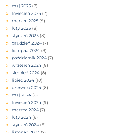
maj 2025
(7)
kwiecień 2025
(7)
marzec 2025
(9)
luty 2025
(8)
styczeń 2025
(8)
grudzień 2024
(7)
listopad 2024
(8)
październik 2024
(7)
wrzesień 2024
(8)
sierpień 2024
(8)
lipiec 2024
(10)
czerwiec 2024
(8)
maj 2024
(6)
kwiecień 2024
(9)
marzec 2024
(7)
luty 2024
(6)
styczeń 2024
(6)
listopad 2023
(7)