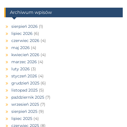
Archiwum wpisów
sierpień 2026
(1)
lipiec 2026
(6)
czerwiec 2026
(4)
maj 2026
(4)
kwiecień 2026
(4)
marzec 2026
(4)
luty 2026
(3)
styczeń 2026
(4)
grudzień 2025
(6)
listopad 2025
(5)
październik 2025
(7)
wrzesień 2025
(7)
sierpień 2025
(9)
lipiec 2025
(4)
czerwiec 2025
(8)