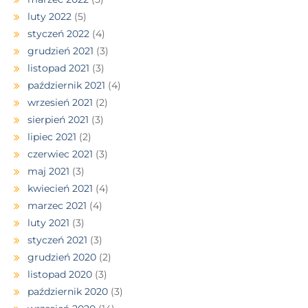
luty 2022
(5)
styczeń 2022
(4)
grudzień 2021
(3)
listopad 2021
(3)
październik 2021
(4)
wrzesień 2021
(2)
sierpień 2021
(3)
lipiec 2021
(2)
czerwiec 2021
(3)
maj 2021
(3)
kwiecień 2021
(4)
marzec 2021
(4)
luty 2021
(3)
styczeń 2021
(3)
grudzień 2020
(2)
listopad 2020
(3)
październik 2020
(3)