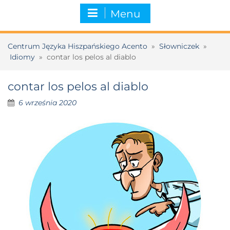
Menu
Centrum Języka Hiszpańskiego Acento
»
Słowniczek
»
Idiomy
»
contar los pelos al diablo
contar los pelos al diablo
6 września 2020