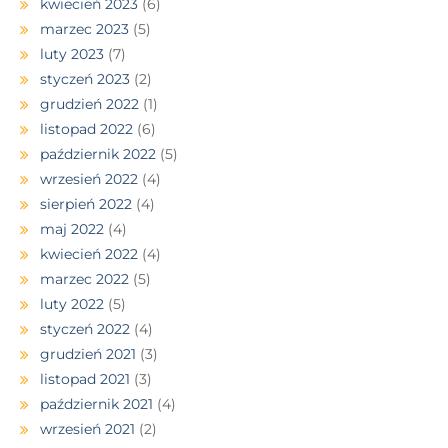
kwiecień 2023
(6)
marzec 2023
(5)
luty 2023
(7)
styczeń 2023
(2)
grudzień 2022
(1)
listopad 2022
(6)
październik 2022
(5)
wrzesień 2022
(4)
sierpień 2022
(4)
maj 2022
(4)
kwiecień 2022
(4)
marzec 2022
(5)
luty 2022
(5)
styczeń 2022
(4)
grudzień 2021
(3)
listopad 2021
(3)
październik 2021
(4)
wrzesień 2021
(2)