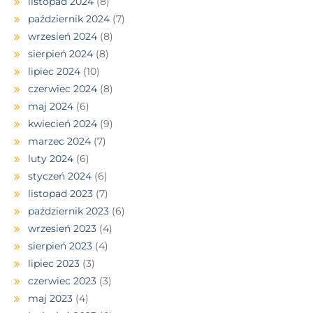
listopad 2024
(8)
październik 2024
(7)
wrzesień 2024
(8)
sierpień 2024
(8)
lipiec 2024
(10)
czerwiec 2024
(8)
maj 2024
(6)
kwiecień 2024
(9)
marzec 2024
(7)
luty 2024
(6)
styczeń 2024
(6)
listopad 2023
(7)
październik 2023
(6)
wrzesień 2023
(4)
sierpień 2023
(4)
lipiec 2023
(3)
czerwiec 2023
(3)
maj 2023
(4)