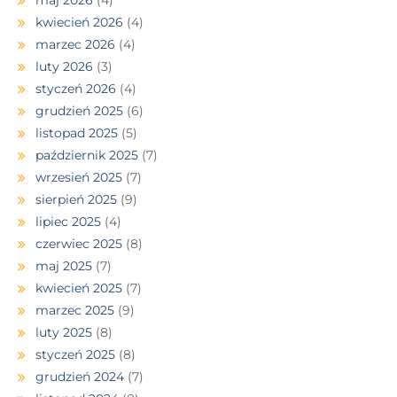
kwiecień 2026
(4)
marzec 2026
(4)
luty 2026
(3)
styczeń 2026
(4)
grudzień 2025
(6)
listopad 2025
(5)
październik 2025
(7)
wrzesień 2025
(7)
sierpień 2025
(9)
lipiec 2025
(4)
czerwiec 2025
(8)
maj 2025
(7)
kwiecień 2025
(7)
marzec 2025
(9)
luty 2025
(8)
styczeń 2025
(8)
grudzień 2024
(7)