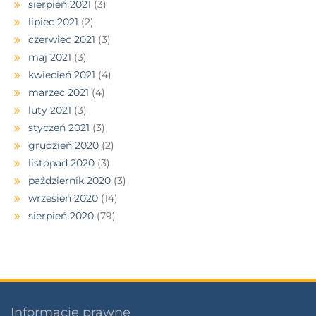
sierpień 2021
(3)
lipiec 2021
(2)
czerwiec 2021
(3)
maj 2021
(3)
kwiecień 2021
(4)
marzec 2021
(4)
luty 2021
(3)
styczeń 2021
(3)
grudzień 2020
(2)
listopad 2020
(3)
październik 2020
(3)
wrzesień 2020
(14)
sierpień 2020
(79)
Informacje prawne