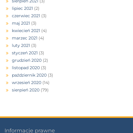
sierpień 2021
(3)
lipiec 2021
(2)
czerwiec 2021
(3)
maj 2021
(3)
kwiecień 2021
(4)
marzec 2021
(4)
luty 2021
(3)
styczeń 2021
(3)
grudzień 2020
(2)
listopad 2020
(3)
październik 2020
(3)
wrzesień 2020
(14)
sierpień 2020
(79)
Informacje prawne