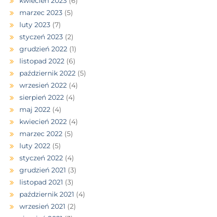
kwiecień 2023
(6)
marzec 2023
(5)
luty 2023
(7)
styczeń 2023
(2)
grudzień 2022
(1)
listopad 2022
(6)
październik 2022
(5)
wrzesień 2022
(4)
sierpień 2022
(4)
maj 2022
(4)
kwiecień 2022
(4)
marzec 2022
(5)
luty 2022
(5)
styczeń 2022
(4)
grudzień 2021
(3)
listopad 2021
(3)
październik 2021
(4)
wrzesień 2021
(2)