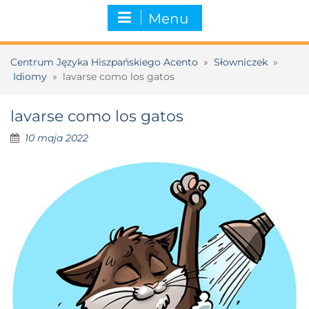
Menu
Centrum Języka Hiszpańskiego Acento
»
Słowniczek
»
Idiomy
»
lavarse como los gatos
lavarse como los gatos
10 maja 2022