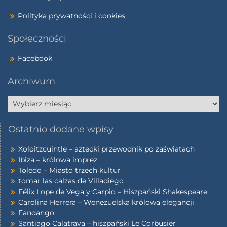
Polityka prywatności i cookies
Społeczności
Facebook
Archiwum
Ostatnio dodane wpisy
Xoloitzcuintle – aztecki przewodnik po zaświatach
Ibiza – królowa imprez
Toledo – Miasto trzech kultur
tomar las calzas de Villadiego
Félix Lope de Vega y Carpio – Hiszpański Shakespeare
Carolina Herrera – Wenezuelska królowa elegancji
Fandango
Santiago Calatrava – hiszpański Le Corbusier