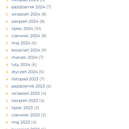
październik 2024
(7)
wrzesień 2024
(8)
sierpień 2024
(8)
lipiec 2024
(10)
czerwiec 2024
(8)
maj 2024
(6)
kwiecień 2024
(9)
marzec 2024
(7)
luty 2024
(6)
styczeń 2024
(6)
listopad 2023
(7)
październik 2023
(6)
wrzesień 2023
(4)
sierpień 2023
(4)
lipiec 2023
(3)
czerwiec 2023
(3)
maj 2023
(4)