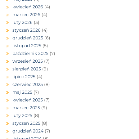
kwiecień 2026
(4)
marzec 2026
(4)
luty 2026
(3)
styczeń 2026
(4)
grudzień 2025
(6)
listopad 2025
(5)
październik 2025
(7)
wrzesień 2025
(7)
sierpień 2025
(9)
lipiec 2025
(4)
czerwiec 2025
(8)
maj 2025
(7)
kwiecień 2025
(7)
marzec 2025
(9)
luty 2025
(8)
styczeń 2025
(8)
grudzień 2024
(7)
listopad 2024
(8)