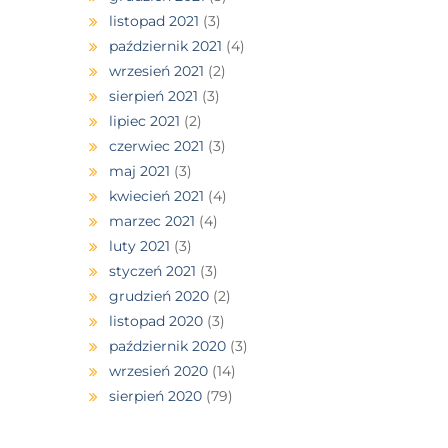
listopad 2021
(3)
październik 2021
(4)
wrzesień 2021
(2)
sierpień 2021
(3)
lipiec 2021
(2)
czerwiec 2021
(3)
maj 2021
(3)
kwiecień 2021
(4)
marzec 2021
(4)
luty 2021
(3)
styczeń 2021
(3)
grudzień 2020
(2)
listopad 2020
(3)
październik 2020
(3)
wrzesień 2020
(14)
sierpień 2020
(79)