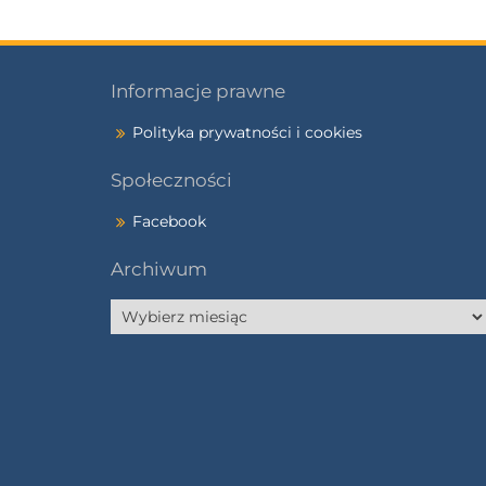
Informacje prawne
Polityka prywatności i cookies
Społeczności
Facebook
Archiwum