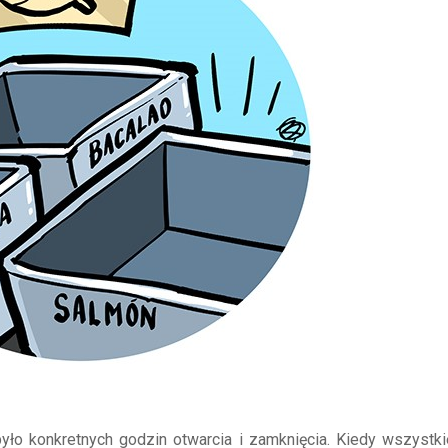
było konkretnych godzin otwarcia i zamknięcia. Kiedy wszystki