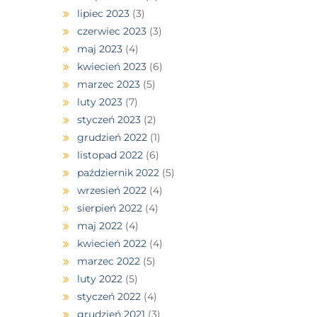
lipiec 2023
(3)
czerwiec 2023
(3)
maj 2023
(4)
kwiecień 2023
(6)
marzec 2023
(5)
luty 2023
(7)
styczeń 2023
(2)
grudzień 2022
(1)
listopad 2022
(6)
październik 2022
(5)
wrzesień 2022
(4)
sierpień 2022
(4)
maj 2022
(4)
kwiecień 2022
(4)
marzec 2022
(5)
luty 2022
(5)
styczeń 2022
(4)
grudzień 2021
(3)