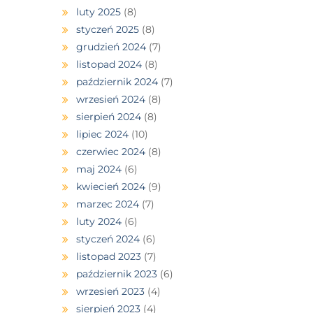
luty 2025
(8)
styczeń 2025
(8)
grudzień 2024
(7)
listopad 2024
(8)
październik 2024
(7)
wrzesień 2024
(8)
sierpień 2024
(8)
lipiec 2024
(10)
czerwiec 2024
(8)
maj 2024
(6)
kwiecień 2024
(9)
marzec 2024
(7)
luty 2024
(6)
styczeń 2024
(6)
listopad 2023
(7)
październik 2023
(6)
wrzesień 2023
(4)
sierpień 2023
(4)