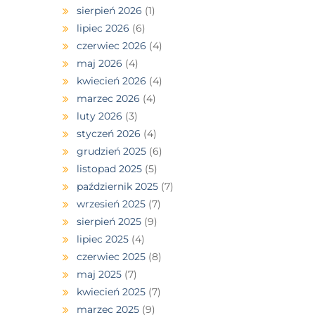
sierpień 2026
(1)
lipiec 2026
(6)
czerwiec 2026
(4)
maj 2026
(4)
kwiecień 2026
(4)
marzec 2026
(4)
luty 2026
(3)
styczeń 2026
(4)
grudzień 2025
(6)
listopad 2025
(5)
październik 2025
(7)
wrzesień 2025
(7)
sierpień 2025
(9)
lipiec 2025
(4)
czerwiec 2025
(8)
maj 2025
(7)
kwiecień 2025
(7)
marzec 2025
(9)