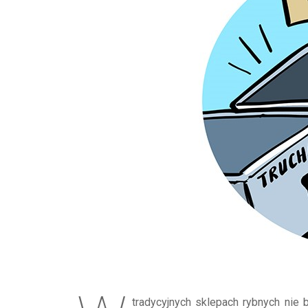
tradycyjnych sklepach rybnych nie 