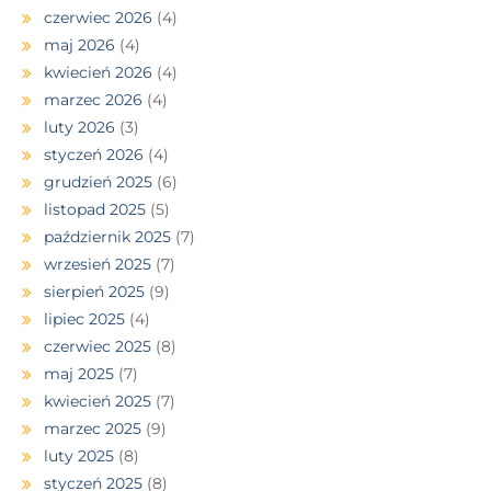
czerwiec 2026
(4)
maj 2026
(4)
kwiecień 2026
(4)
marzec 2026
(4)
luty 2026
(3)
styczeń 2026
(4)
grudzień 2025
(6)
listopad 2025
(5)
październik 2025
(7)
wrzesień 2025
(7)
sierpień 2025
(9)
lipiec 2025
(4)
czerwiec 2025
(8)
maj 2025
(7)
kwiecień 2025
(7)
marzec 2025
(9)
luty 2025
(8)
styczeń 2025
(8)