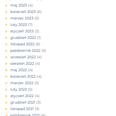
maj 2023
(4)
kwiecień 2023
(6)
marzec 2023
(5)
luty 2023
(7)
styczeń 2023
(2)
grudzień 2022
(1)
listopad 2022
(6)
październik 2022
(5)
wrzesień 2022
(4)
sierpień 2022
(4)
maj 2022
(4)
kwiecień 2022
(4)
marzec 2022
(5)
luty 2022
(5)
styczeń 2022
(4)
grudzień 2021
(3)
listopad 2021
(3)
październik 2021
(4)