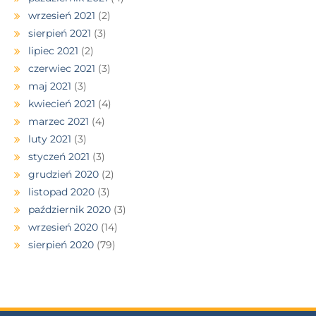
wrzesień 2021
(2)
sierpień 2021
(3)
lipiec 2021
(2)
czerwiec 2021
(3)
maj 2021
(3)
kwiecień 2021
(4)
marzec 2021
(4)
luty 2021
(3)
styczeń 2021
(3)
grudzień 2020
(2)
listopad 2020
(3)
październik 2020
(3)
wrzesień 2020
(14)
sierpień 2020
(79)