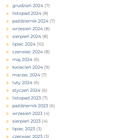
grudzień 2024
(7)
listopad 2024
(8)
październik 2024
(7)
wrzesień 2024
(8)
sierpień 2024
(8)
lipiec 2024
(10)
czerwiec 2024
(8)
maj 2024
(6)
kwiecień 2024
(9)
marzec 2024
(7)
luty 2024
(6)
styczeń 2024
(6)
listopad 2023
(7)
październik 2023
(6)
wrzesień 2023
(4)
sierpień 2023
(4)
lipiec 2023
(3)
czerwiec 2023
(3)