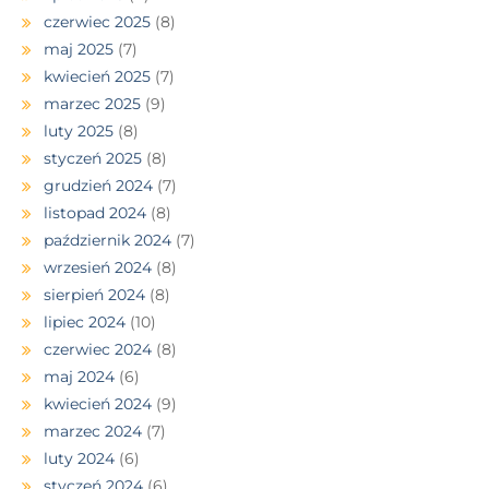
czerwiec 2025
(8)
maj 2025
(7)
kwiecień 2025
(7)
marzec 2025
(9)
luty 2025
(8)
styczeń 2025
(8)
grudzień 2024
(7)
listopad 2024
(8)
październik 2024
(7)
wrzesień 2024
(8)
sierpień 2024
(8)
lipiec 2024
(10)
czerwiec 2024
(8)
maj 2024
(6)
kwiecień 2024
(9)
marzec 2024
(7)
luty 2024
(6)
styczeń 2024
(6)