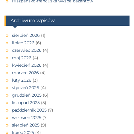
Hiszpańsko-francuska wyspa bażantów
Archiwum wpisów
sierpień 2026
(1)
lipiec 2026
(6)
czerwiec 2026
(4)
maj 2026
(4)
kwiecień 2026
(4)
marzec 2026
(4)
luty 2026
(3)
styczeń 2026
(4)
grudzień 2025
(6)
listopad 2025
(5)
październik 2025
(7)
wrzesień 2025
(7)
sierpień 2025
(9)
lipiec 2025
(4)