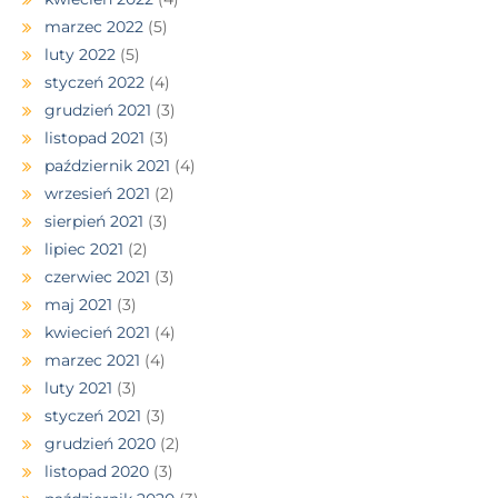
marzec 2022
(5)
luty 2022
(5)
styczeń 2022
(4)
grudzień 2021
(3)
listopad 2021
(3)
październik 2021
(4)
wrzesień 2021
(2)
sierpień 2021
(3)
lipiec 2021
(2)
czerwiec 2021
(3)
maj 2021
(3)
kwiecień 2021
(4)
marzec 2021
(4)
luty 2021
(3)
styczeń 2021
(3)
grudzień 2020
(2)
listopad 2020
(3)