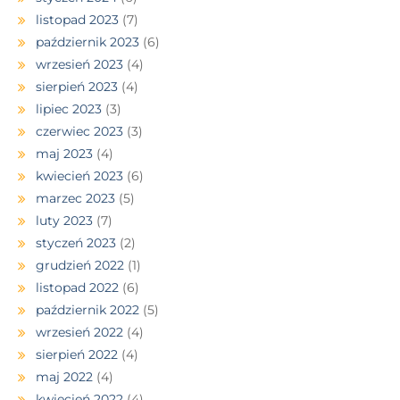
listopad 2023
(7)
październik 2023
(6)
wrzesień 2023
(4)
sierpień 2023
(4)
lipiec 2023
(3)
czerwiec 2023
(3)
maj 2023
(4)
kwiecień 2023
(6)
marzec 2023
(5)
luty 2023
(7)
styczeń 2023
(2)
grudzień 2022
(1)
listopad 2022
(6)
październik 2022
(5)
wrzesień 2022
(4)
sierpień 2022
(4)
maj 2022
(4)
kwiecień 2022
(4)