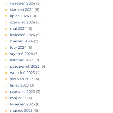
wrzesień 2024
(8)
sierpień 2024
(8)
lipiec 2024
(10)
czerwiec 2024
(8)
maj 2024
(6)
kwiecień 2024
(9)
marzec 2024
(7)
luty 2024
(6)
styczeń 2024
(6)
listopad 2023
(7)
październik 2023
(6)
wrzesień 2023
(4)
sierpień 2023
(4)
lipiec 2023
(3)
czerwiec 2023
(3)
maj 2023
(4)
kwiecień 2023
(6)
marzec 2023
(5)