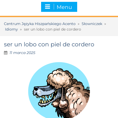
Menu
Centrum Języka Hiszpańskiego Acento
»
Słowniczek
»
Idiomy
»
ser un lobo con piel de cordero
ser un lobo con piel de cordero
11 marca 2025