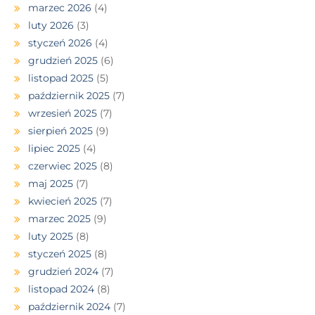
marzec 2026
(4)
luty 2026
(3)
styczeń 2026
(4)
grudzień 2025
(6)
listopad 2025
(5)
październik 2025
(7)
wrzesień 2025
(7)
sierpień 2025
(9)
lipiec 2025
(4)
czerwiec 2025
(8)
maj 2025
(7)
kwiecień 2025
(7)
marzec 2025
(9)
luty 2025
(8)
styczeń 2025
(8)
grudzień 2024
(7)
listopad 2024
(8)
październik 2024
(7)