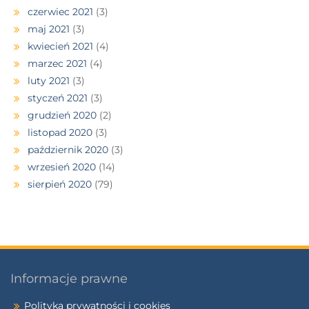
czerwiec 2021
(3)
maj 2021
(3)
kwiecień 2021
(4)
marzec 2021
(4)
luty 2021
(3)
styczeń 2021
(3)
grudzień 2020
(2)
listopad 2020
(3)
październik 2020
(3)
wrzesień 2020
(14)
sierpień 2020
(79)
Informacje prawne
Polityka prywatności i cookies