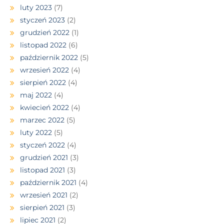
luty 2023
(7)
styczeń 2023
(2)
grudzień 2022
(1)
listopad 2022
(6)
październik 2022
(5)
wrzesień 2022
(4)
sierpień 2022
(4)
maj 2022
(4)
kwiecień 2022
(4)
marzec 2022
(5)
luty 2022
(5)
styczeń 2022
(4)
grudzień 2021
(3)
listopad 2021
(3)
październik 2021
(4)
wrzesień 2021
(2)
sierpień 2021
(3)
lipiec 2021
(2)