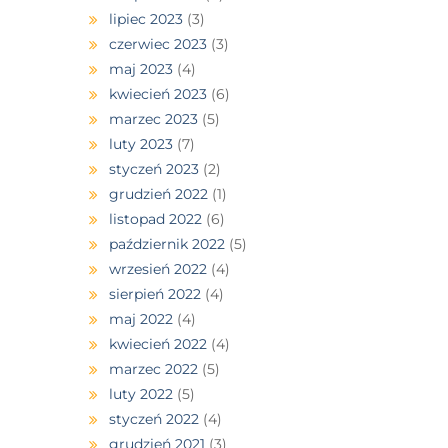
lipiec 2023
(3)
czerwiec 2023
(3)
maj 2023
(4)
kwiecień 2023
(6)
marzec 2023
(5)
luty 2023
(7)
styczeń 2023
(2)
grudzień 2022
(1)
listopad 2022
(6)
październik 2022
(5)
wrzesień 2022
(4)
sierpień 2022
(4)
maj 2022
(4)
kwiecień 2022
(4)
marzec 2022
(5)
luty 2022
(5)
styczeń 2022
(4)
grudzień 2021
(3)