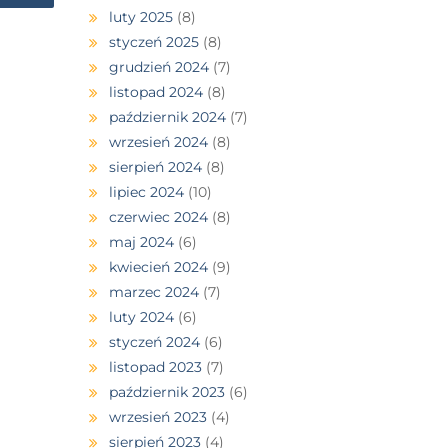
luty 2025
(8)
styczeń 2025
(8)
grudzień 2024
(7)
listopad 2024
(8)
październik 2024
(7)
wrzesień 2024
(8)
sierpień 2024
(8)
lipiec 2024
(10)
czerwiec 2024
(8)
maj 2024
(6)
kwiecień 2024
(9)
marzec 2024
(7)
luty 2024
(6)
styczeń 2024
(6)
listopad 2023
(7)
październik 2023
(6)
wrzesień 2023
(4)
sierpień 2023
(4)