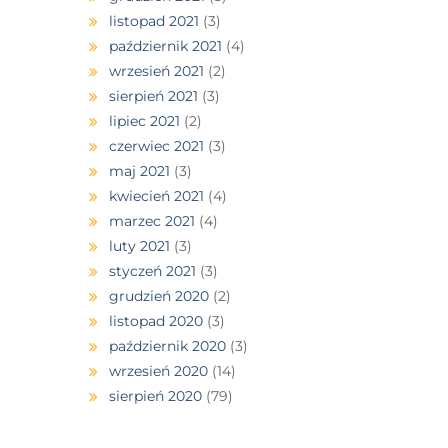
listopad 2021
(3)
październik 2021
(4)
wrzesień 2021
(2)
sierpień 2021
(3)
lipiec 2021
(2)
czerwiec 2021
(3)
maj 2021
(3)
kwiecień 2021
(4)
marzec 2021
(4)
luty 2021
(3)
styczeń 2021
(3)
grudzień 2020
(2)
listopad 2020
(3)
październik 2020
(3)
wrzesień 2020
(14)
sierpień 2020
(79)