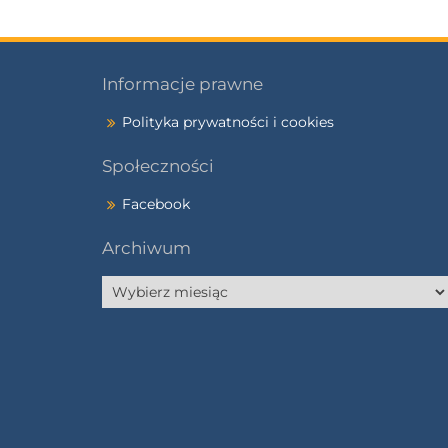
Informacje prawne
Polityka prywatności i cookies
Społeczności
Facebook
Archiwum