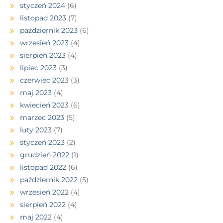
styczeń 2024
(6)
listopad 2023
(7)
październik 2023
(6)
wrzesień 2023
(4)
sierpień 2023
(4)
lipiec 2023
(3)
czerwiec 2023
(3)
maj 2023
(4)
kwiecień 2023
(6)
marzec 2023
(5)
luty 2023
(7)
styczeń 2023
(2)
grudzień 2022
(1)
listopad 2022
(6)
październik 2022
(5)
wrzesień 2022
(4)
sierpień 2022
(4)
maj 2022
(4)