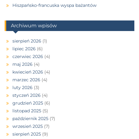
Hiszpańsko-francuska wyspa bażantów
Archiwum wpisów
sierpień 2026
(1)
lipiec 2026
(6)
czerwiec 2026
(4)
maj 2026
(4)
kwiecień 2026
(4)
marzec 2026
(4)
luty 2026
(3)
styczeń 2026
(4)
grudzień 2025
(6)
listopad 2025
(5)
październik 2025
(7)
wrzesień 2025
(7)
sierpień 2025
(9)