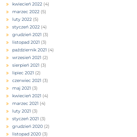
kwiecień 2022
(4)
marzec 2022
(5)
luty 2022
(5)
styczeń 2022
(4)
grudzień 2021
(3)
listopad 2021
(3)
październik 2021
(4)
wrzesień 2021
(2)
sierpień 2021
(3)
lipiec 2021
(2)
czerwiec 2021
(3)
maj 2021
(3)
kwiecień 2021
(4)
marzec 2021
(4)
luty 2021
(3)
styczeń 2021
(3)
grudzień 2020
(2)
listopad 2020
(3)