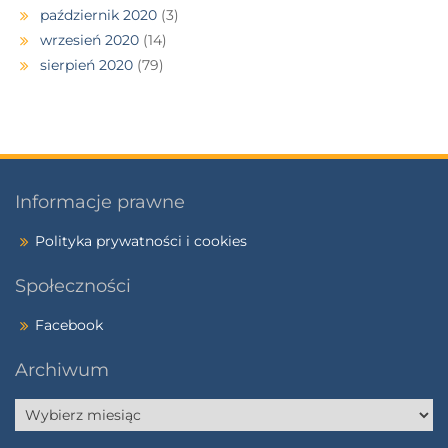
październik 2020
(3)
wrzesień 2020
(14)
sierpień 2020
(79)
Informacje prawne
Polityka prywatności i cookies
Społeczności
Facebook
Archiwum