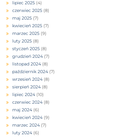
lipiec 2025
(4)
czerwiec 2025
(8)
maj 2025
(7)
kwiecień 2025
(7)
marzec 2025
(9)
luty 2025
(8)
styczeń 2025
(8)
grudzień 2024
(7)
listopad 2024
(8)
październik 2024
(7)
wrzesień 2024
(8)
sierpień 2024
(8)
lipiec 2024
(10)
czerwiec 2024
(8)
maj 2024
(6)
kwiecień 2024
(9)
marzec 2024
(7)
luty 2024
(6)